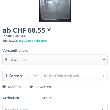
ab CHF 68.55 *
Inhalt:
1000 Stk.
inkl. MwSt.
zzgl. Versandkosten
Versandhüllen:
In den
Warenkorb
Merken
Bewerten
Artikel-Nr.:
10515