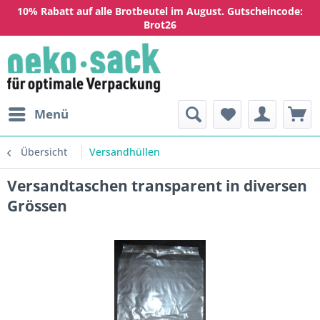
10% Rabatt auf alle Brotbeutel im August. Gutscheincode:
Brot26
Menü
Übersicht
Versandhüllen
Versandtaschen transparent in diversen
Grössen