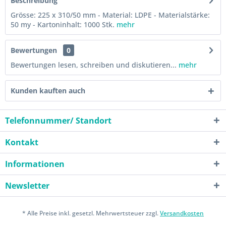
Beschreibung
Grösse: 225 x 310/50 mm - Material: LDPE - Materialstärke:
50 my - Kartoninhalt: 1000 Stk.
mehr
Bewertungen
0
Bewertungen lesen, schreiben und diskutieren...
mehr
Kunden kauften auch
Telefonnummer/ Standort
Kontakt
Informationen
Newsletter
* Alle Preise inkl. gesetzl. Mehrwertsteuer zzgl.
Versandkosten