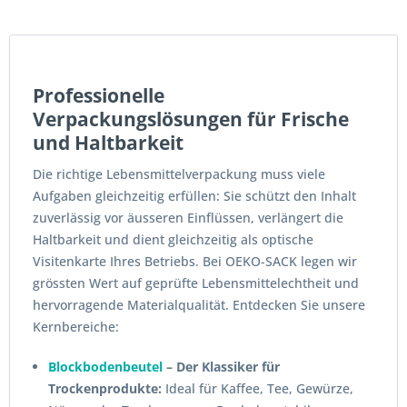
Professionelle
Verpackungslösungen für Frische
und Haltbarkeit
Die richtige Lebensmittelverpackung muss viele
Aufgaben gleichzeitig erfüllen: Sie schützt den Inhalt
zuverlässig vor äusseren Einflüssen, verlängert die
Haltbarkeit und dient gleichzeitig als optische
Visitenkarte Ihres Betriebs. Bei OEKO-SACK legen wir
grössten Wert auf geprüfte Lebensmittelechtheit und
hervorragende Materialqualität. Entdecken Sie unsere
Kernbereiche:
Blockbodenbeutel
– Der Klassiker für
Trockenprodukte:
Ideal für Kaffee, Tee, Gewürze,