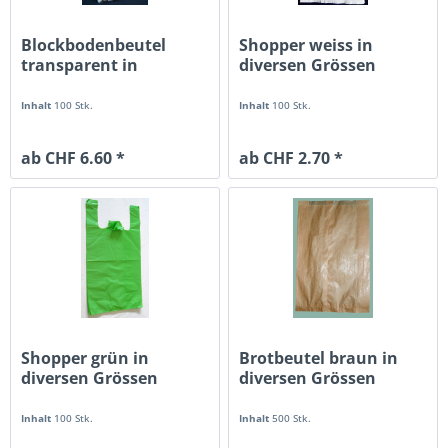
Blockbodenbeutel
Shopper weiss in
transparent in
diversen Grössen
diversen Grössen
Inhalt
100 Stk.
Inhalt
100 Stk.
ab CHF 6.60 *
ab CHF 2.70 *
Shopper grün in
Brotbeutel braun in
diversen Grössen
diversen Grössen
Inhalt
100 Stk.
Inhalt
500 Stk.