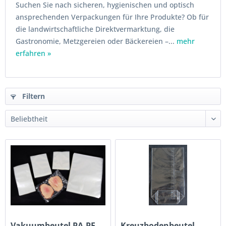
Suchen Sie nach sicheren, hygienischen und optisch
ansprechenden Verpackungen für Ihre Produkte? Ob für
die landwirtschaftliche Direktvermarktung, die
Gastronomie, Metzgereien oder Bäckereien –...
mehr
erfahren »
Filtern
Vakuumbeutel PA-PE
Kreuzbodenbeutel