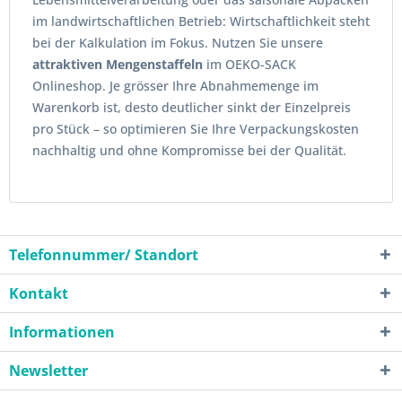
im landwirtschaftlichen Betrieb: Wirtschaftlichkeit steht
bei der Kalkulation im Fokus. Nutzen Sie unsere
attraktiven Mengenstaffeln
im OEKO-SACK
Onlineshop. Je grösser Ihre Abnahmemenge im
Warenkorb ist, desto deutlicher sinkt der Einzelpreis
pro Stück – so optimieren Sie Ihre Verpackungskosten
nachhaltig und ohne Kompromisse bei der Qualität.
Telefonnummer/ Standort
Kontakt
Informationen
Newsletter