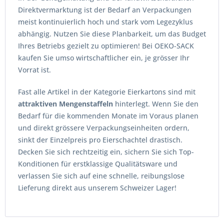
Direktvermarktung ist der Bedarf an Verpackungen
meist kontinuierlich hoch und stark vom Legezyklus
abhängig. Nutzen Sie diese Planbarkeit, um das Budget
Ihres Betriebs gezielt zu optimieren! Bei OEKO-SACK
kaufen Sie umso wirtschaftlicher ein, je grösser Ihr
Vorrat ist.
Fast alle Artikel in der Kategorie Eierkartons sind mit
attraktiven Mengenstaffeln
hinterlegt. Wenn Sie den
Bedarf für die kommenden Monate im Voraus planen
und direkt grössere Verpackungseinheiten ordern,
sinkt der Einzelpreis pro Eierschachtel drastisch.
Decken Sie sich rechtzeitig ein, sichern Sie sich Top-
Konditionen für erstklassige Qualitätsware und
verlassen Sie sich auf eine schnelle, reibungslose
Lieferung direkt aus unserem Schweizer Lager!