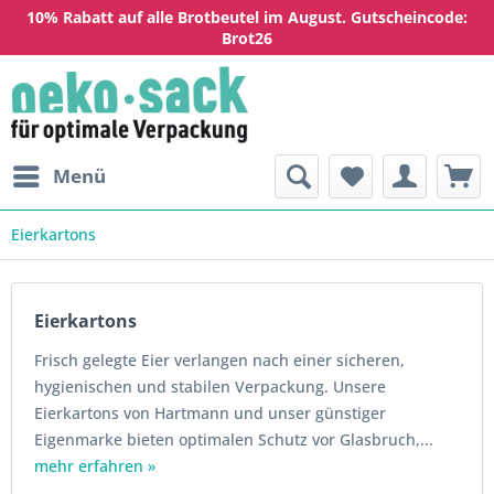
10% Rabatt auf alle Brotbeutel im August. Gutscheincode:
Brot26
Menü
Eierkartons
Eierkartons
Frisch gelegte Eier verlangen nach einer sicheren,
hygienischen und stabilen Verpackung. Unsere
Eierkartons von Hartmann und unser günstiger
Eigenmarke bieten optimalen Schutz vor Glasbruch,...
mehr erfahren »