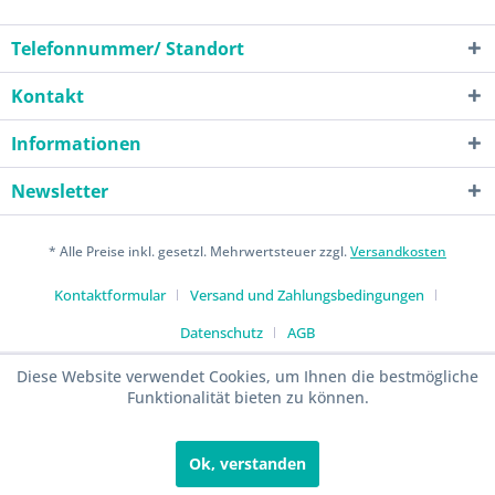
Telefonnummer/ Standort
Kontakt
Informationen
Newsletter
* Alle Preise inkl. gesetzl. Mehrwertsteuer zzgl.
Versandkosten
Kontaktformular
Versand und Zahlungsbedingungen
Datenschutz
AGB
Diese Website verwendet Cookies, um Ihnen die bestmögliche
Funktionalität bieten zu können.
Ok, verstanden