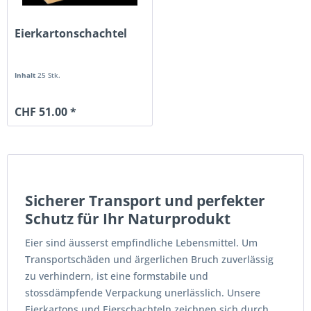
Eierkartonschachtel
Inhalt
25 Stk.
CHF 51.00 *
Sicherer Transport und perfekter
Schutz für Ihr Naturprodukt
Eier sind äusserst empfindliche Lebensmittel. Um
Transportschäden und ärgerlichen Bruch zuverlässig
zu verhindern, ist eine formstabile und
stossdämpfende Verpackung unerlässlich. Unsere
Eierkartons und Eierschachteln zeichnen sich durch