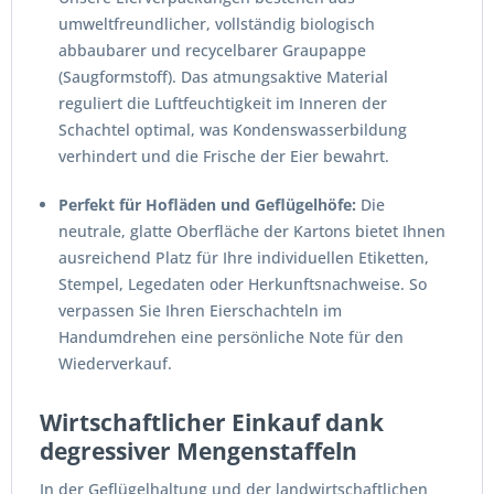
umweltfreundlicher, vollständig biologisch
abbaubarer und recycelbarer Graupappe
(Saugformstoff). Das atmungsaktive Material
reguliert die Luftfeuchtigkeit im Inneren der
Schachtel optimal, was Kondenswasserbildung
verhindert und die Frische der Eier bewahrt.
Perfekt für Hofläden und Geflügelhöfe:
Die
neutrale, glatte Oberfläche der Kartons bietet Ihnen
ausreichend Platz für Ihre individuellen Etiketten,
Stempel, Legedaten oder Herkunftsnachweise. So
verpassen Sie Ihren Eierschachteln im
Handumdrehen eine persönliche Note für den
Wiederverkauf.
Wirtschaftlicher Einkauf dank
degressiver Mengenstaffeln
In der Geflügelhaltung und der landwirtschaftlichen