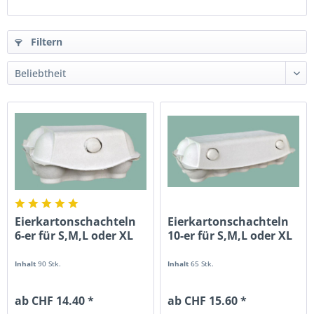
Filtern
Eierkartonschachteln
Eierkartonschachteln
6-er für S,M,L oder XL
10-er für S,M,L oder XL
Inhalt
90 Stk.
Inhalt
65 Stk.
ab CHF 14.40 *
ab CHF 15.60 *