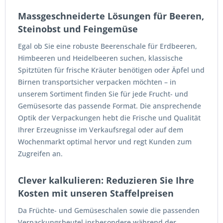
Massgeschneiderte Lösungen für Beeren,
Steinobst und Feingemüse
Egal ob Sie eine robuste Beerenschale für Erdbeeren,
Himbeeren und Heidelbeeren suchen, klassische
Spitztüten für frische Kräuter benötigen oder Äpfel und
Birnen transportsicher verpacken möchten – in
unserem Sortiment finden Sie für jede Frucht- und
Gemüsesorte das passende Format. Die ansprechende
Optik der Verpackungen hebt die Frische und Qualität
Ihrer Erzeugnisse im Verkaufsregal oder auf dem
Wochenmarkt optimal hervor und regt Kunden zum
Zugreifen an.
Clever kalkulieren: Reduzieren Sie Ihre
Kosten mit unseren Staffelpreisen
Da Früchte- und Gemüseschalen sowie die passenden
Verpackungsbeutel insbesondere während der