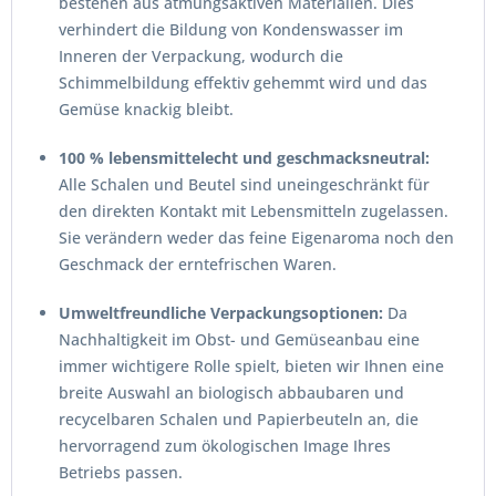
bestehen aus atmungsaktiven Materialien. Dies
verhindert die Bildung von Kondenswasser im
Inneren der Verpackung, wodurch die
Schimmelbildung effektiv gehemmt wird und das
Gemüse knackig bleibt.
100 % lebensmittelecht und geschmacksneutral:
Alle Schalen und Beutel sind uneingeschränkt für
den direkten Kontakt mit Lebensmitteln zugelassen.
Sie verändern weder das feine Eigenaroma noch den
Geschmack der erntefrischen Waren.
Umweltfreundliche Verpackungsoptionen:
Da
Nachhaltigkeit im Obst- und Gemüseanbau eine
immer wichtigere Rolle spielt, bieten wir Ihnen eine
breite Auswahl an biologisch abbaubaren und
recycelbaren Schalen und Papierbeuteln an, die
hervorragend zum ökologischen Image Ihres
Betriebs passen.