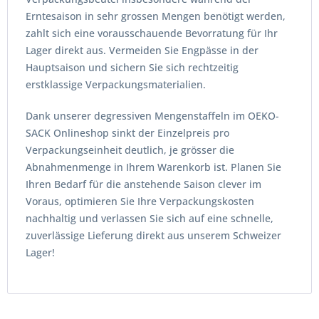
Erntesaison in sehr grossen Mengen benötigt werden,
zahlt sich eine vorausschauende Bevorratung für Ihr
Lager direkt aus. Vermeiden Sie Engpässe in der
Hauptsaison und sichern Sie sich rechtzeitig
erstklassige Verpackungsmaterialien.
Dank unserer degressiven Mengenstaffeln im OEKO-
SACK Onlineshop sinkt der Einzelpreis pro
Verpackungseinheit deutlich, je grösser die
Abnahmenmenge in Ihrem Warenkorb ist. Planen Sie
Ihren Bedarf für die anstehende Saison clever im
Voraus, optimieren Sie Ihre Verpackungskosten
nachhaltig und verlassen Sie sich auf eine schnelle,
zuverlässige Lieferung direkt aus unserem Schweizer
Lager!