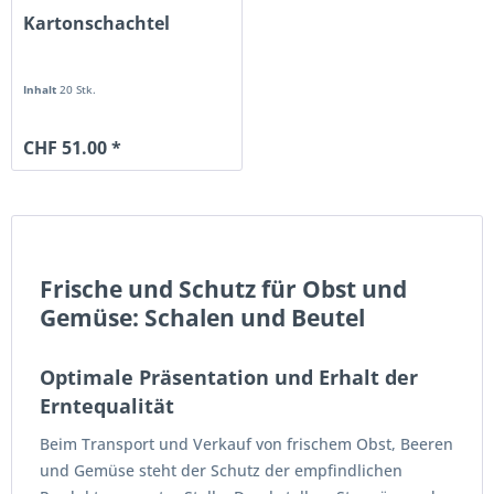
Kartonschachtel
Inhalt
20 Stk.
CHF 51.00 *
Frische und Schutz für Obst und
Gemüse: Schalen und Beutel
Optimale Präsentation und Erhalt der
Erntequalität
Beim Transport und Verkauf von frischem Obst, Beeren
und Gemüse steht der Schutz der empfindlichen