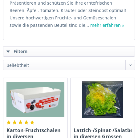
Präsentieren und schützen Sie Ihre erntefrischen
Beeren, Äpfel, Tomaten, Kräuter oder Steinobst optimal!
Unsere hochwertigen Früchte- und Gemüseschalen
sowie die passenden Beutel sind die...
mehr erfahren »
Filtern
Karton-Fruchtschalen
Lattich-/Spinat-/Salatbeu
in diversen
in diversen Grössen