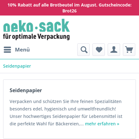
10% Rabatt auf alle Brotbeutel im August. Gutscheincode:
Brot26
Menü
Seidenpapier
Seidenpapier
Verpacken und schützen Sie Ihre feinen Spezialitäten
besonders edel, hygienisch und umweltfreundlich!
Unser hochwertiges Seidenpapier für Lebensmittel ist
die perfekte Wahl für Bäckereien,...
mehr erfahren »