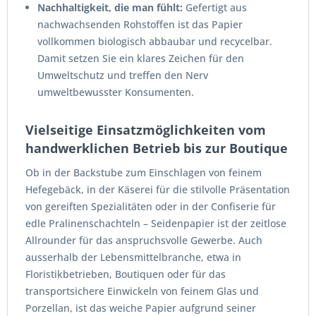
Nachhaltigkeit, die man fühlt:
Gefertigt aus
nachwachsenden Rohstoffen ist das Papier
vollkommen biologisch abbaubar und recycelbar.
Damit setzen Sie ein klares Zeichen für den
Umweltschutz und treffen den Nerv
umweltbewusster Konsumenten.
Vielseitige Einsatzmöglichkeiten vom
handwerklichen Betrieb bis zur Boutique
Ob in der Backstube zum Einschlagen von feinem
Hefegebäck, in der Käserei für die stilvolle Präsentation
von gereiften Spezialitäten oder in der Confiserie für
edle Pralinenschachteln – Seidenpapier ist der zeitlose
Allrounder für das anspruchsvolle Gewerbe. Auch
ausserhalb der Lebensmittelbranche, etwa in
Floristikbetrieben, Boutiquen oder für das
transportsichere Einwickeln von feinem Glas und
Porzellan, ist das weiche Papier aufgrund seiner