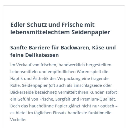
Edler Schutz und Frische mit
lebensmittelechtem Seidenpapier
Sanfte Barriere für Backwaren, Käse und
feine Delikatessen
Im Verkauf von frischen, handwerklich hergestellten
Lebensmitteln und empfindlichen Waren spielt die
Haptik und Ästhetik der Verpackung eine tragende
Rolle. Seidenpapier (oft auch als Einschlagseide oder
Bäckerseide bezeichnet) vermittelt Ihren Kunden sofort
ein Gefühl von Frische, Sorgfalt und Premium-Qualität.
Doch das hauchdünne Papier glänzt nicht nur optisch –
es bietet im täglichen Einsatz handfeste funktionelle
Vorteile: