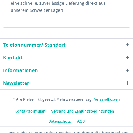
eine schnelle, zuverlässige Lieferung direkt aus
unserem Schweizer Lager!
Telefonnummer/ Standort
Kontakt
Informationen
Newsletter
* Alle Preise inkl. gesetzl. Mehrwertsteuer zzgl.
Versandkosten
Kontaktformular
Versand und Zahlungsbedingungen
Datenschutz
AGB
Diese Website verwendet Cookies, um Ihnen die bestmögliche