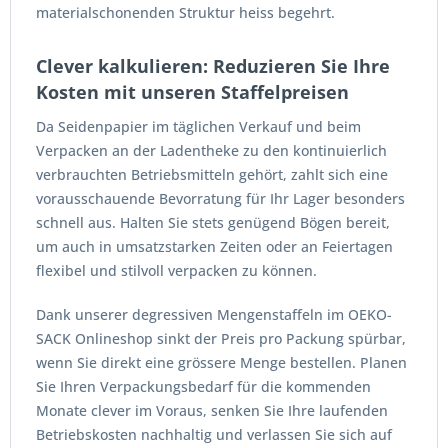
materialschonenden Struktur heiss begehrt.
Clever kalkulieren: Reduzieren Sie Ihre
Kosten mit unseren Staffelpreisen
Da Seidenpapier im täglichen Verkauf und beim
Verpacken an der Ladentheke zu den kontinuierlich
verbrauchten Betriebsmitteln gehört, zahlt sich eine
vorausschauende Bevorratung für Ihr Lager besonders
schnell aus. Halten Sie stets genügend Bögen bereit,
um auch in umsatzstarken Zeiten oder an Feiertagen
flexibel und stilvoll verpacken zu können.
Dank unserer degressiven Mengenstaffeln im OEKO-
SACK Onlineshop sinkt der Preis pro Packung spürbar,
wenn Sie direkt eine grössere Menge bestellen. Planen
Sie Ihren Verpackungsbedarf für die kommenden
Monate clever im Voraus, senken Sie Ihre laufenden
Betriebskosten nachhaltig und verlassen Sie sich auf