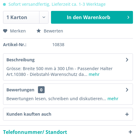
Sofort versandfertig, Lieferzeit ca. 1-3 Werktage
In den
Warenkorb
Merken
Bewerten
Artikel-Nr.:
10838
Beschreibung
Grösse: Breite 500 mm à 300 Lfm - Passender Halter
Art.10380 - Diebstahl-Warenschutz da...
mehr
Bewertungen
0
Bewertungen lesen, schreiben und diskutieren...
mehr
Kunden kauften auch
Telefonnummer/ Standort