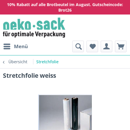
10% Rabatt auf alle Brotbeutel im August. Gutscheincode:
Brot26
Menü
Übersicht
Stretchfolie
Stretchfolie weiss