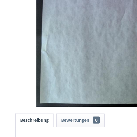
Beschreibung
Bewertungen
0