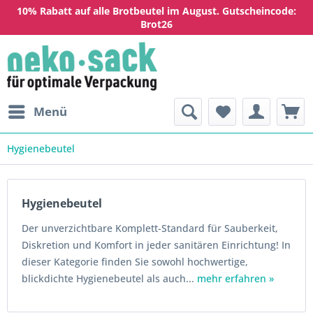
10% Rabatt auf alle Brotbeutel im August. Gutscheincode:
Brot26
Menü
Hygienebeutel
Hygienebeutel
Der unverzichtbare Komplett-Standard für Sauberkeit,
Diskretion und Komfort in jeder sanitären Einrichtung! In
dieser Kategorie finden Sie sowohl hochwertige,
blickdichte Hygienebeutel als auch...
mehr erfahren »