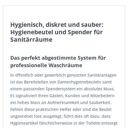
Hygienisch, diskret und sauber:
Hygienebeutel und Spender für
Sanitärräume
Das perfekt abgestimmte System für
professionelle Waschräume
In öffentlich oder gewerblich genutzten Sanitäranlagen
ist das Bereitstellen von Damenhygienebeuteln samt
einem passenden Spendersystem ein absolutes Muss.
Es signalisiert Ihren Gästen, Kunden und Mitarbeitern
ein hohes Mass an Aufmerksamkeit und Sauberkeit.
Fehlen diese praktischen Helfer oder sind die Beutel
ungeordnet lose ausgelegt, führt dies oft dazu, dass
Hygieneartikel fälschlicherweise in der Toilette entsorgt