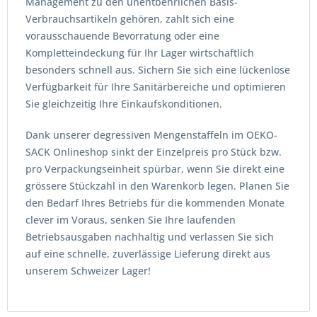
Management zu den unentbehrlichen Basis-
Verbrauchsartikeln gehören, zahlt sich eine
vorausschauende Bevorratung oder eine
Kompletteindeckung für Ihr Lager wirtschaftlich
besonders schnell aus. Sichern Sie sich eine lückenlose
Verfügbarkeit für Ihre Sanitärbereiche und optimieren
Sie gleichzeitig Ihre Einkaufskonditionen.
Dank unserer degressiven Mengenstaffeln im OEKO-
SACK Onlineshop sinkt der Einzelpreis pro Stück bzw.
pro Verpackungseinheit spürbar, wenn Sie direkt eine
grössere Stückzahl in den Warenkorb legen. Planen Sie
den Bedarf Ihres Betriebs für die kommenden Monate
clever im Voraus, senken Sie Ihre laufenden
Betriebsausgaben nachhaltig und verlassen Sie sich
auf eine schnelle, zuverlässige Lieferung direkt aus
unserem Schweizer Lager!