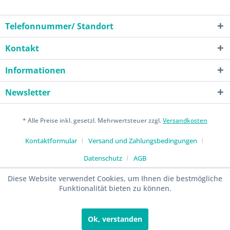
Telefonnummer/ Standort
Kontakt
Informationen
Newsletter
* Alle Preise inkl. gesetzl. Mehrwertsteuer zzgl.
Versandkosten
Kontaktformular
Versand und Zahlungsbedingungen
Datenschutz
AGB
Diese Website verwendet Cookies, um Ihnen die bestmögliche
Funktionalität bieten zu können.
Ok, verstanden