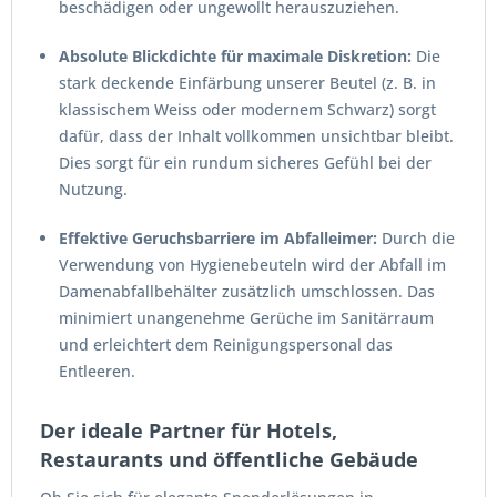
beschädigen oder ungewollt herauszuziehen.
Absolute Blickdichte für maximale Diskretion:
Die
stark deckende Einfärbung unserer Beutel (z. B. in
klassischem Weiss oder modernem Schwarz) sorgt
dafür, dass der Inhalt vollkommen unsichtbar bleibt.
Dies sorgt für ein rundum sicheres Gefühl bei der
Nutzung.
Effektive Geruchsbarriere im Abfalleimer:
Durch die
Verwendung von Hygienebeuteln wird der Abfall im
Damenabfallbehälter zusätzlich umschlossen. Das
minimiert unangenehme Gerüche im Sanitärraum
und erleichtert dem Reinigungspersonal das
Entleeren.
Der ideale Partner für Hotels,
Restaurants und öffentliche Gebäude