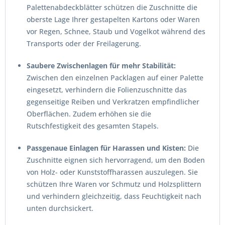
Palettenabdeckblätter schützen die Zuschnitte die
oberste Lage Ihrer gestapelten Kartons oder Waren
vor Regen, Schnee, Staub und Vogelkot während des
Transports oder der Freilagerung.
Saubere Zwischenlagen für mehr Stabilität:
Zwischen den einzelnen Packlagen auf einer Palette
eingesetzt, verhindern die Folienzuschnitte das
gegenseitige Reiben und Verkratzen empfindlicher
Oberflächen. Zudem erhöhen sie die
Rutschfestigkeit des gesamten Stapels.
Passgenaue Einlagen für Harassen und Kisten:
Die
Zuschnitte eignen sich hervorragend, um den Boden
von Holz- oder Kunststoffharassen auszulegen. Sie
schützen Ihre Waren vor Schmutz und Holzsplittern
und verhindern gleichzeitig, dass Feuchtigkeit nach
unten durchsickert.