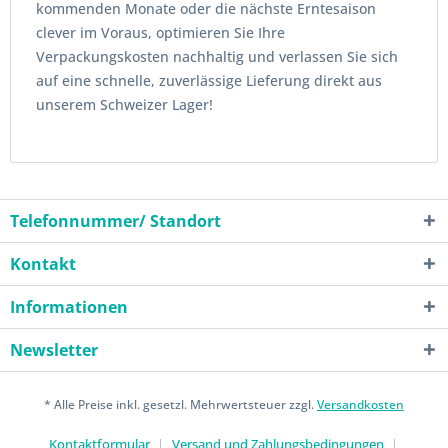
kommenden Monate oder die nächste Erntesaison
clever im Voraus, optimieren Sie Ihre
Verpackungskosten nachhaltig und verlassen Sie sich
auf eine schnelle, zuverlässige Lieferung direkt aus
unserem Schweizer Lager!
Telefonnummer/ Standort
Kontakt
Informationen
Newsletter
* Alle Preise inkl. gesetzl. Mehrwertsteuer zzgl.
Versandkosten
Kontaktformular
Versand und Zahlungsbedingungen