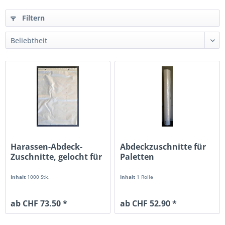
Filtern
Harassen-Abdeck-
Abdeckzuschnitte für
Zuschnitte, gelocht für
Paletten
G1/G2...
Inhalt
1000 Stk.
Inhalt
1 Rolle
ab CHF 73.50 *
ab CHF 52.90 *