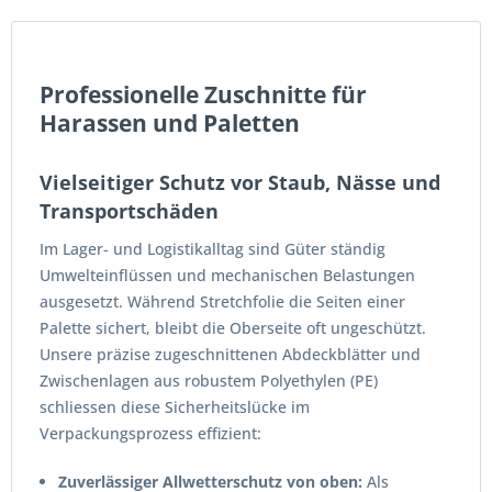
Professionelle Zuschnitte für
Harassen und Paletten
Vielseitiger Schutz vor Staub, Nässe und
Transportschäden
Im Lager- und Logistikalltag sind Güter ständig
Umwelteinflüssen und mechanischen Belastungen
ausgesetzt. Während Stretchfolie die Seiten einer
Palette sichert, bleibt die Oberseite oft ungeschützt.
Unsere präzise zugeschnittenen Abdeckblätter und
Zwischenlagen aus robustem Polyethylen (PE)
schliessen diese Sicherheitslücke im
Verpackungsprozess effizient:
Zuverlässiger Allwetterschutz von oben:
Als