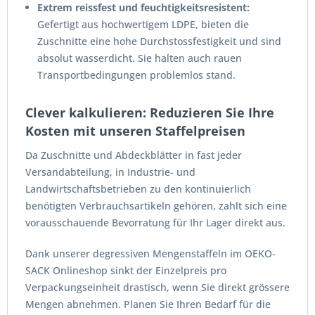
Extrem reissfest und feuchtigkeitsresistent:
Gefertigt aus hochwertigem LDPE, bieten die
Zuschnitte eine hohe Durchstossfestigkeit und sind
absolut wasserdicht. Sie halten auch rauen
Transportbedingungen problemlos stand.
Clever kalkulieren: Reduzieren Sie Ihre
Kosten mit unseren Staffelpreisen
Da Zuschnitte und Abdeckblätter in fast jeder
Versandabteilung, in Industrie- und
Landwirtschaftsbetrieben zu den kontinuierlich
benötigten Verbrauchsartikeln gehören, zahlt sich eine
vorausschauende Bevorratung für Ihr Lager direkt aus.
Dank unserer degressiven Mengenstaffeln im OEKO-
SACK Onlineshop sinkt der Einzelpreis pro
Verpackungseinheit drastisch, wenn Sie direkt grössere
Mengen abnehmen. Planen Sie Ihren Bedarf für die