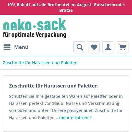
10% Rabatt auf alle Brotbeutel im August. Gutscheincode:
Brot26
Menü
Zuschnitte für Harassen und Paletten
Zuschnitte für Harassen und Paletten
Schützen Sie Ihre gestapelten Waren auf Paletten oder in
Harassen perfekt vor Staub, Nässe und Verschmutzung
von oben und unten! Unsere passgenauen Zuschnitte für
Harassen und Paletten...
mehr erfahren »