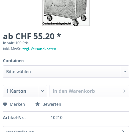
ab CHF 55.20 *
Inhalt:
100 Stk.
inkl. MwSt.
zzgl. Versandkosten
Container:
In den
Warenkorb
Merken
Bewerten
Artikel-Nr.:
10210