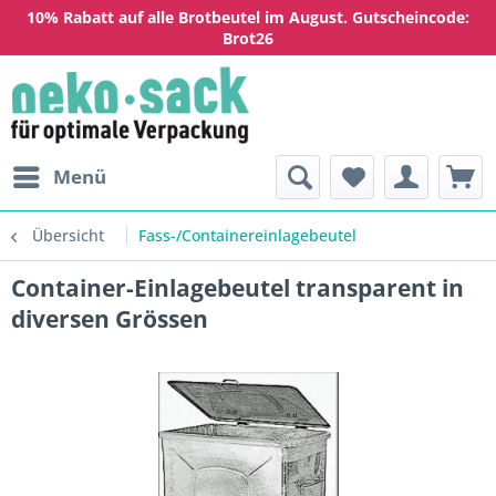
10% Rabatt auf alle Brotbeutel im August. Gutscheincode:
Brot26
Menü
Übersicht
Fass-/Containereinlagebeutel
Container-Einlagebeutel transparent in
diversen Grössen