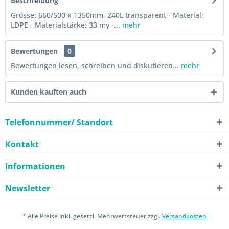
Beschreibung
Grösse: 660/500 x 1350mm, 240L transparent - Material:
LDPE - Materialstärke: 33 my -...
mehr
Bewertungen
0
Bewertungen lesen, schreiben und diskutieren...
mehr
Kunden kauften auch
Telefonnummer/ Standort
Kontakt
Informationen
Newsletter
* Alle Preise inkl. gesetzl. Mehrwertsteuer zzgl.
Versandkosten