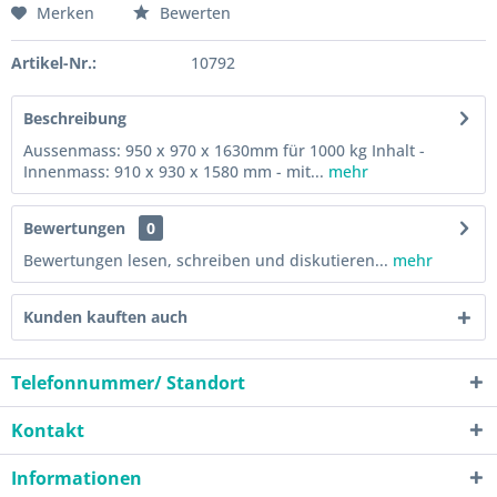
Merken
Bewerten
Artikel-Nr.:
10792
Beschreibung
Aussenmass: 950 x 970 x 1630mm für 1000 kg Inhalt -
Innenmass: 910 x 930 x 1580 mm - mit...
mehr
Bewertungen
0
Bewertungen lesen, schreiben und diskutieren...
mehr
Kunden kauften auch
Telefonnummer/ Standort
Kontakt
Informationen