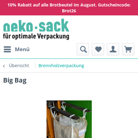
10% Rabatt auf alle Brotbeutel im August. Gutscheincode:
Brot26
Menü
Übersicht
Brennholzverpackung
Big Bag