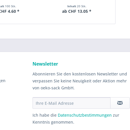
halt
100 Stk.
Inhalt
20 Stk.
CHF 4.60 *
ab CHF 13.05 *
Newsletter
Abonnieren Sie den kostenlosen Newsletter und
gen
verpassen Sie keine Neuigkeit oder Aktion mehr
von oeko-sack GmbH.
Ich habe die
Datenschutzbestimmungen
zur
Kenntnis genommen.