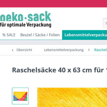
% SALE
Beutel / Säcke / Folien
Lebensmittelverpack
Übersicht
Lebensmittelverpackung
Raschel
Raschelsäcke 40 x 63 cm für 