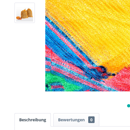
Beschreibung
Bewertungen
0