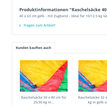
Produktinformationen "Raschelsäcke 40 x
40 x 63 cm gelb - mit Zugband - Ideal für 10/12.5 kg G
Fragen zum Artikel?
Kunden kauften auch
Raschelsäcke 50 x 80 cm für
Raschelsäcke 32 x
25/30 kg in...
kg in gelb u