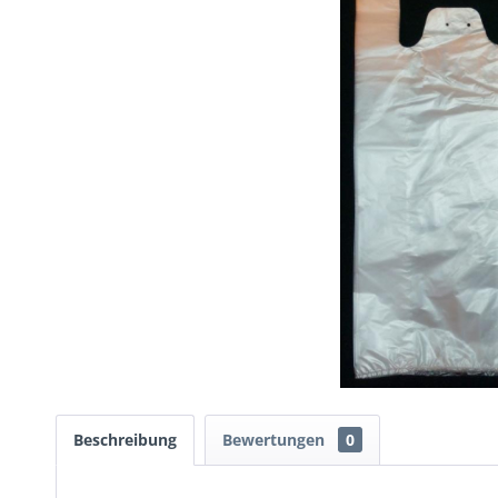
Beschreibung
Bewertungen
0