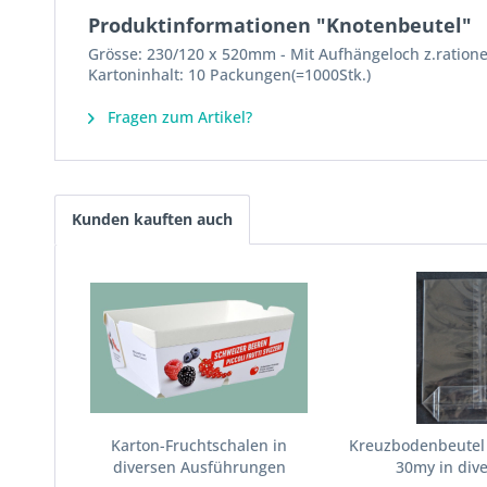
Produktinformationen "Knotenbeutel"
Grösse: 230/120 x 520mm - Mit Aufhängeloch z.rationel
Kartoninhalt: 10 Packungen(=1000Stk.)
Fragen zum Artikel?
Kunden kauften auch
Karton-Fruchtschalen in
Kreuzbodenbeutel 
diversen Ausführungen
30my in dive