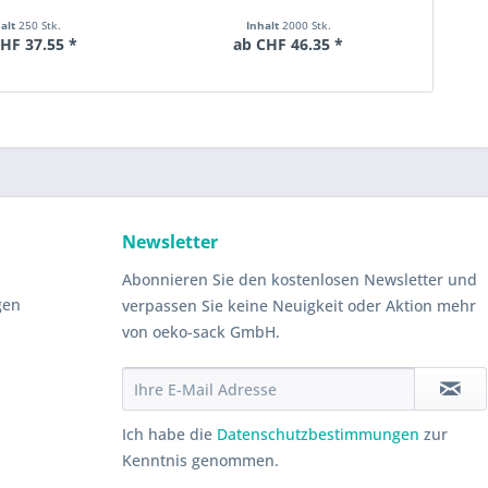
halt
250 Stk.
Inhalt
2000 Stk.
HF 37.55 *
ab CHF 46.35 *
Newsletter
Abonnieren Sie den kostenlosen Newsletter und
gen
verpassen Sie keine Neuigkeit oder Aktion mehr
von oeko-sack GmbH.
Ich habe die
Datenschutzbestimmungen
zur
Kenntnis genommen.