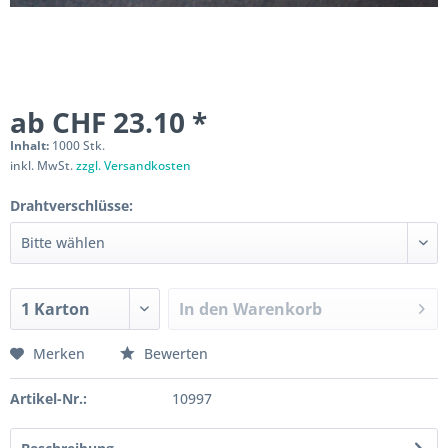
ab CHF 23.10 *
Inhalt:
1000 Stk.
inkl. MwSt.
zzgl. Versandkosten
Drahtverschlüsse:
In den
Warenkorb
Merken
Bewerten
Artikel-Nr.:
10997