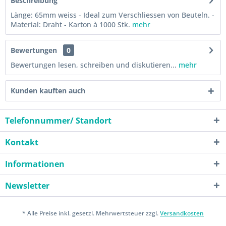
Beschreibung
Länge: 65mm weiss - Ideal zum Verschliessen von Beuteln. -
Material: Draht - Karton à 1000 Stk.
mehr
Bewertungen
0
Bewertungen lesen, schreiben und diskutieren...
mehr
Kunden kauften auch
Telefonnummer/ Standort
Kontakt
Informationen
Newsletter
* Alle Preise inkl. gesetzl. Mehrwertsteuer zzgl.
Versandkosten