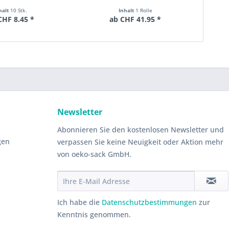
halt
10 Stk.
Inhalt
1 Rolle
CHF 8.45 *
ab CHF 41.95 *
Newsletter
Abonnieren Sie den kostenlosen Newsletter und
gen
verpassen Sie keine Neuigkeit oder Aktion mehr
von oeko-sack GmbH.
Ich habe die
Datenschutzbestimmungen
zur
Kenntnis genommen.