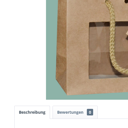
Beschreibung
Bewertungen
0