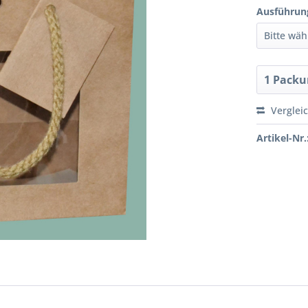
Ausführun
Verglei
Artikel-Nr.