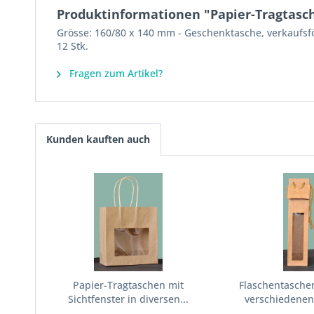
Produktinformationen "Papier-Tragtasch
Grösse: 160/80 x 140 mm - Geschenktasche, verkaufsfö
12 Stk.
Fragen zum Artikel?
Kunden kauften auch
Papier-Tragtaschen mit
Flaschentasche
Sichtfenster in diversen...
verschiedenen