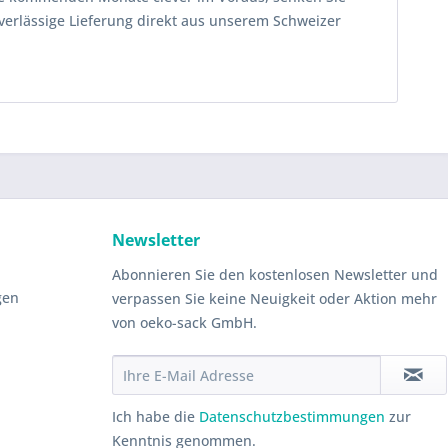
uverlässige Lieferung direkt aus unserem Schweizer
Newsletter
Abonnieren Sie den kostenlosen Newsletter und
gen
verpassen Sie keine Neuigkeit oder Aktion mehr
von oeko-sack GmbH.
Ich habe die
Datenschutzbestimmungen
zur
Kenntnis genommen.