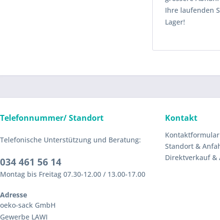
Ihre laufenden S
Lager!
Telefonnummer/ Standort
Kontakt
Kontaktformular
Telefonische Unterstützung und Beratung:
Standort & Anfa
Direktverkauf &
034 461 56 14
Montag bis Freitag 07.30-12.00 / 13.00-17.00
Adresse
oeko-sack GmbH
Gewerbe LAWI