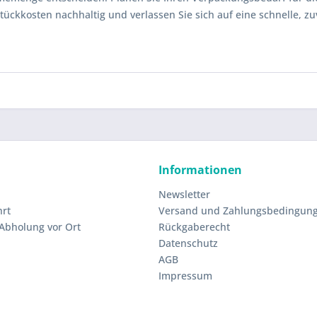
tückkosten nachhaltig und verlassen Sie sich auf eine schnelle, z
Informationen
Newsletter
hrt
Versand und Zahlungsbedingun
 Abholung vor Ort
Rückgaberecht
Datenschutz
AGB
Impressum