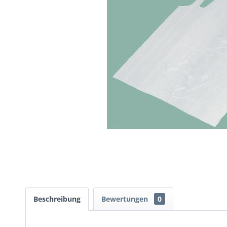
Beschreibung
Bewertungen
0