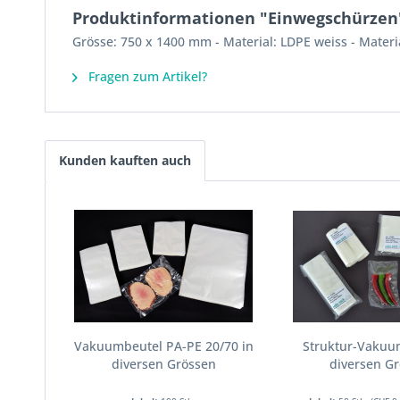
Produktinformationen "Einwegschürzen
Grösse: 750 x 1400 mm - Material: LDPE weiss - Materi
Fragen zum Artikel?
Kunden kauften auch
Vakuumbeutel PA-PE 20/70 in
Struktur-Vakuu
diversen Grössen
diversen G