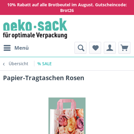
10% Rabatt auf alle Brotbeutel im August. Gutscheincode:
Brot26
Menü
Übersicht
% SALE
Papier-Tragtaschen Rosen