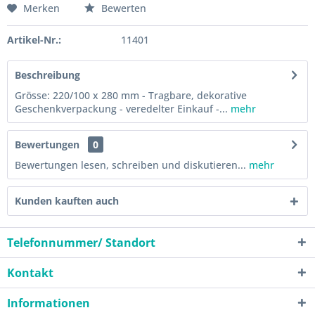
Merken
Bewerten
Artikel-Nr.:
11401
Beschreibung
Grösse: 220/100 x 280 mm - Tragbare, dekorative
Geschenkverpackung - veredelter Einkauf -...
mehr
Bewertungen
0
Bewertungen lesen, schreiben und diskutieren...
mehr
Kunden kauften auch
Telefonnummer/ Standort
Kontakt
Informationen