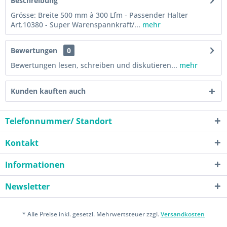
Beschreibung
Grösse: Breite 500 mm à 300 Lfm - Passender Halter
Art.10380 - Super Warenspannkraft/...
mehr
Bewertungen
0
Bewertungen lesen, schreiben und diskutieren...
mehr
Kunden kauften auch
Telefonnummer/ Standort
Kontakt
Informationen
Newsletter
* Alle Preise inkl. gesetzl. Mehrwertsteuer zzgl.
Versandkosten