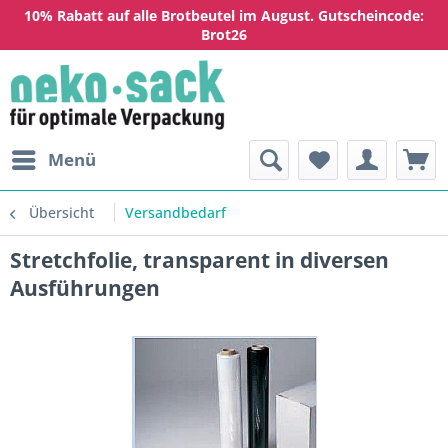
10% Rabatt auf alle Brotbeutel im August. Gutscheincode:
Brot26
Menü
Übersicht
Versandbedarf
Stretchfolie, transparent in diversen
Ausführungen