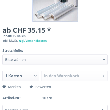
ab CHF 35.15 *
Inhalt:
10 Rollen
inkl. MwSt.
zzgl. Versandkosten
Stretchfolie:
In den
Warenkorb
Merken
Bewerten
Artikel-Nr.:
10378