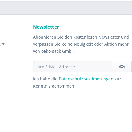
Newsletter
Abonnieren Sie den kostenlosen Newsletter und
gen
verpassen Sie keine Neuigkeit oder Aktion mehr
von oeko-sack GmbH.
Ich habe die
Datenschutzbestimmungen
zur
Kenntnis genommen.