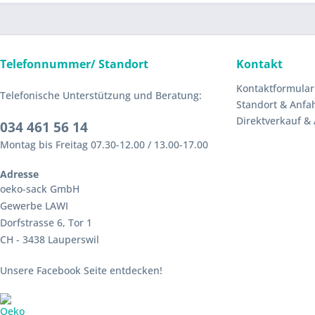
Telefonnummer/ Standort
Kontakt
Kontaktformular
Telefonische Unterstützung und Beratung:
Standort & Anfa
Direktverkauf &
034 461 56 14
Montag bis Freitag 07.30-12.00 / 13.00-17.00
Adresse
oeko-sack GmbH
Gewerbe LAWI
Dorfstrasse 6, Tor 1
CH - 3438 Lauperswil
Unsere Facebook Seite entdecken!