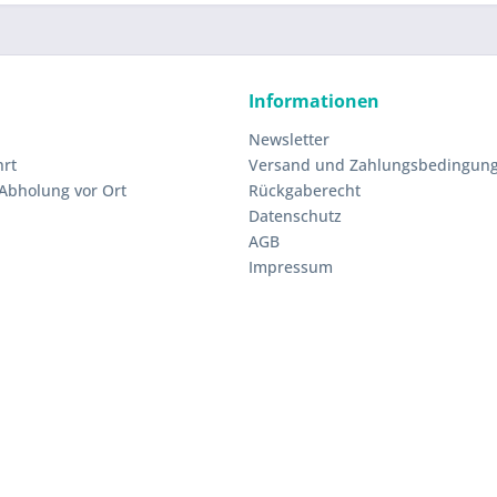
Informationen
Newsletter
hrt
Versand und Zahlungsbedingun
 Abholung vor Ort
Rückgaberecht
Datenschutz
AGB
Impressum