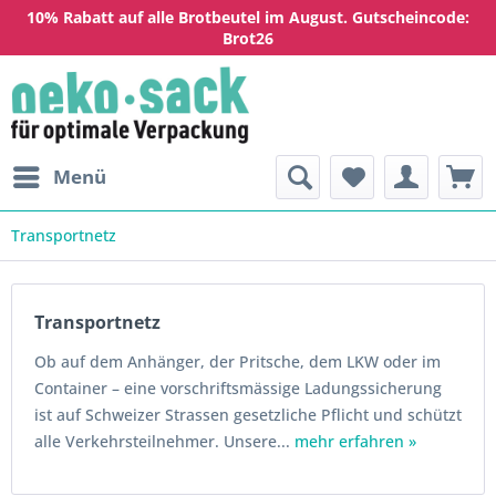
10% Rabatt auf alle Brotbeutel im August. Gutscheincode:
Brot26
Menü
Transportnetz
Transportnetz
Ob auf dem Anhänger, der Pritsche, dem LKW oder im
Container – eine vorschriftsmässige Ladungssicherung
ist auf Schweizer Strassen gesetzliche Pflicht und schützt
alle Verkehrsteilnehmer. Unsere...
mehr erfahren »