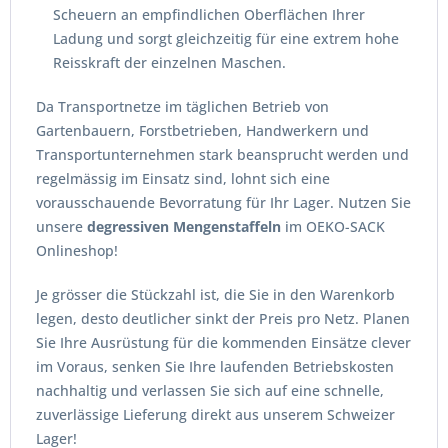
Scheuern an empfindlichen Oberflächen Ihrer
Ladung und sorgt gleichzeitig für eine extrem hohe
Reisskraft der einzelnen Maschen.
Da Transportnetze im täglichen Betrieb von
Gartenbauern, Forstbetrieben, Handwerkern und
Transportunternehmen stark beansprucht werden und
regelmässig im Einsatz sind, lohnt sich eine
vorausschauende Bevorratung für Ihr Lager. Nutzen Sie
unsere
degressiven Mengenstaffeln
im OEKO-SACK
Onlineshop!
Je grösser die Stückzahl ist, die Sie in den Warenkorb
legen, desto deutlicher sinkt der Preis pro Netz. Planen
Sie Ihre Ausrüstung für die kommenden Einsätze clever
im Voraus, senken Sie Ihre laufenden Betriebskosten
nachhaltig und verlassen Sie sich auf eine schnelle,
zuverlässige Lieferung direkt aus unserem Schweizer
Lager!