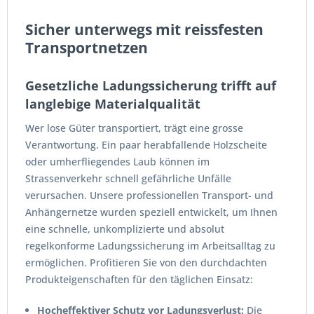
Sicher unterwegs mit reissfesten
Transportnetzen
Gesetzliche Ladungssicherung trifft auf
langlebige Materialqualität
Wer lose Güter transportiert, trägt eine grosse
Verantwortung. Ein paar herabfallende Holzscheite
oder umherfliegendes Laub können im
Strassenverkehr schnell gefährliche Unfälle
verursachen. Unsere professionellen Transport- und
Anhängernetze wurden speziell entwickelt, um Ihnen
eine schnelle, unkomplizierte und absolut
regelkonforme Ladungssicherung im Arbeitsalltag zu
ermöglichen. Profitieren Sie von den durchdachten
Produkteigenschaften für den täglichen Einsatz:
Hocheffektiver Schutz vor Ladungsverlust:
Die