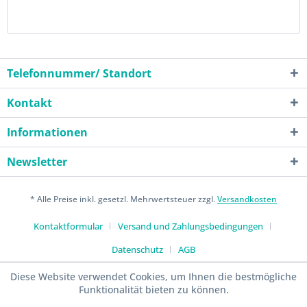
Telefonnummer/ Standort
Kontakt
Informationen
Newsletter
* Alle Preise inkl. gesetzl. Mehrwertsteuer zzgl.
Versandkosten
Kontaktformular
Versand und Zahlungsbedingungen
Datenschutz
AGB
Diese Website verwendet Cookies, um Ihnen die bestmögliche
Funktionalität bieten zu können.