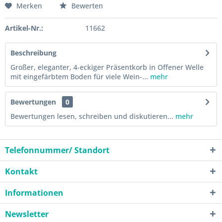
Merken
Bewerten
Artikel-Nr.:
11662
Beschreibung
Großer, eleganter, 4-eckiger Präsentkorb in Offener Welle
mit eingefärbtem Boden für viele Wein-...
mehr
Bewertungen
0
Bewertungen lesen, schreiben und diskutieren...
mehr
Telefonnummer/ Standort
Kontakt
Informationen
Newsletter