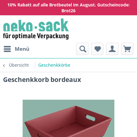
10% Rabatt auf alle Brotbeutel im August. Gutscheincode:
Brot26
Menü
Übersicht
Geschenkkörbe
Geschenkkorb bordeaux