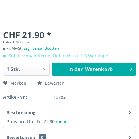
CHF 21.90 *
Inhalt:
100 cm
inkl. MwSt.
zzgl. Versandkosten
Sofort versandfertig, Lieferzeit ca. 1-3 Werktage
In den
Warenkorb
Merken
Bewerten
Artikel-Nr.:
10782
Beschreibung
Preis pro Lfm: Fr. 21.90
mehr
Bewertungen
0