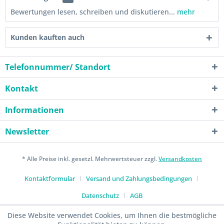
Bewertungen lesen, schreiben und diskutieren...
mehr
Kunden kauften auch
Telefonnummer/ Standort
Kontakt
Informationen
Newsletter
* Alle Preise inkl. gesetzl. Mehrwertsteuer zzgl.
Versandkosten
Kontaktformular
Versand und Zahlungsbedingungen
Datenschutz
AGB
Diese Website verwendet Cookies, um Ihnen die bestmögliche