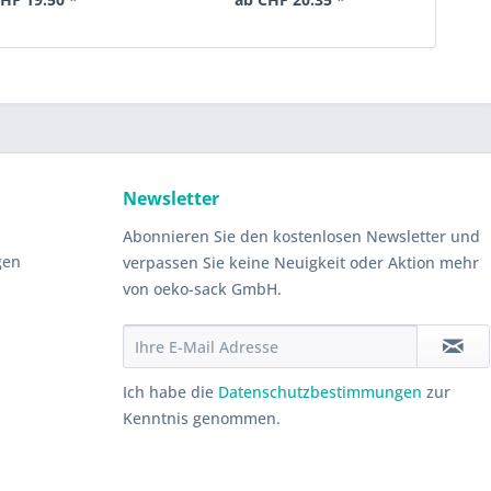
Newsletter
Abonnieren Sie den kostenlosen Newsletter und
gen
verpassen Sie keine Neuigkeit oder Aktion mehr
von oeko-sack GmbH.
Ich habe die
Datenschutzbestimmungen
zur
Kenntnis genommen.