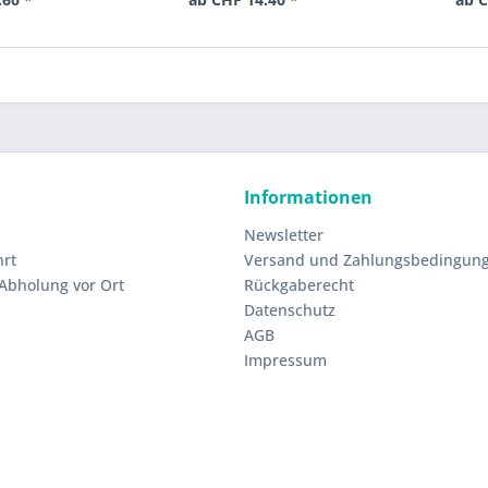
Informationen
Newsletter
hrt
Versand und Zahlungsbedingun
 Abholung vor Ort
Rückgaberecht
Datenschutz
AGB
Impressum