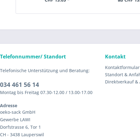
Telefonnummer/ Standort
Kontakt
Kontaktformular
Telefonische Unterstützung und Beratung:
Standort & Anfa
Direktverkauf &
034 461 56 14
Montag bis Freitag 07.30-12.00 / 13.00-17.00
Adresse
oeko-sack GmbH
Gewerbe LAWI
Dorfstrasse 6, Tor 1
CH - 3438 Lauperswil