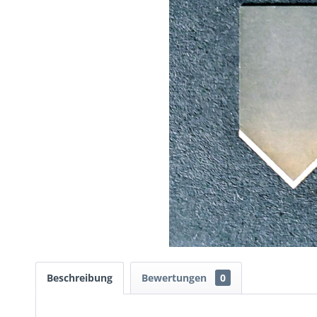
Beschreibung
Bewertungen
0