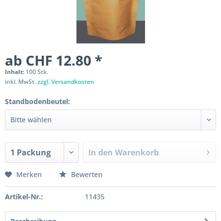
ab CHF 12.80 *
Inhalt:
100 Stk.
inkl. MwSt.
zzgl. Versandkosten
Standbodenbeutel:
In den
Warenkorb
Merken
Bewerten
Artikel-Nr.:
11435