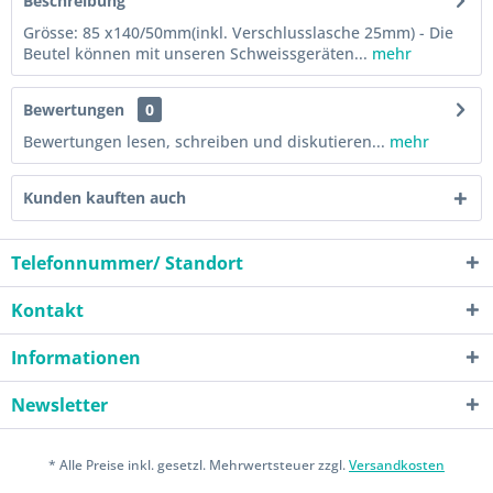
Beschreibung
Grösse: 85 x140/50mm(inkl. Verschlusslasche 25mm) - Die
Beutel können mit unseren Schweissgeräten...
mehr
Bewertungen
0
Bewertungen lesen, schreiben und diskutieren...
mehr
Kunden kauften auch
Telefonnummer/ Standort
Kontakt
Informationen
Newsletter
* Alle Preise inkl. gesetzl. Mehrwertsteuer zzgl.
Versandkosten